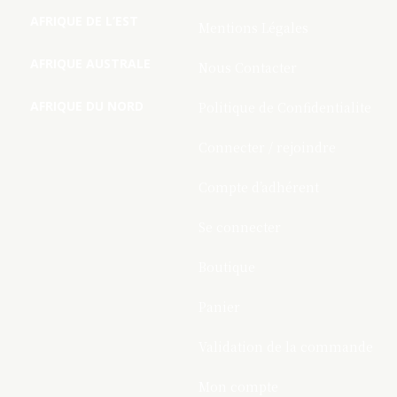
AFRIQUE DE L’EST
Mentions Légales
AFRIQUE AUSTRALE
Nous Contacter
AFRIQUE DU NORD
Politique de Confidentialite
Connecter / rejoindre
Compte d’adhérent
Se connecter
Boutique
Panier
Validation de la commande
Mon compte