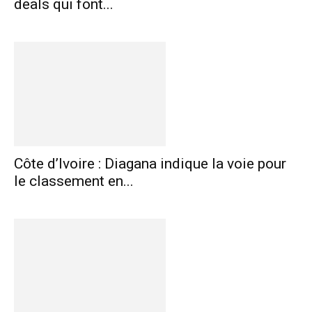
deals qui font...
Côte d’Ivoire : Diagana indique la voie pour
le classement en...