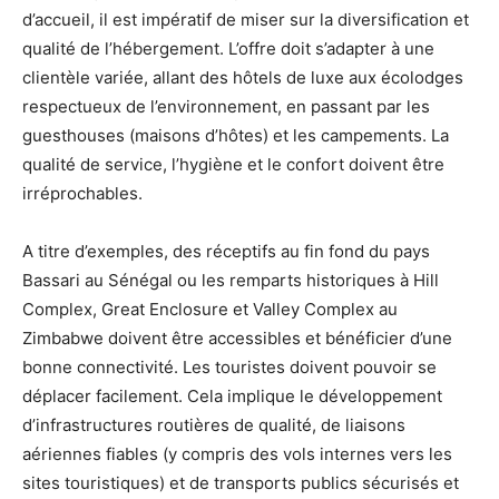
d’accueil, il est impératif de miser sur la diversification et
qualité de l’hébergement. L’offre doit s’adapter à une
clientèle variée, allant des hôtels de luxe aux écolodges
respectueux de l’environnement, en passant par les
guesthouses (maisons d’hôtes) et les campements. La
qualité de service, l’hygiène et le confort doivent être
irréprochables.
A titre d’exemples, des réceptifs au fin fond du pays
Bassari au Sénégal ou les remparts historiques à Hill
Complex, Great Enclosure et Valley Complex au
Zimbabwe doivent être accessibles et bénéficier d’une
bonne connectivité. Les touristes doivent pouvoir se
déplacer facilement. Cela implique le développement
d’infrastructures routières de qualité, de liaisons
aériennes fiables (y compris des vols internes vers les
sites touristiques) et de transports publics sécurisés et