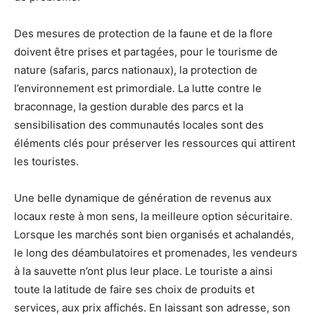
Des mesures de protection de la faune et de la flore
doivent être prises et partagées, pour le tourisme de
nature (safaris, parcs nationaux), la protection de
l’environnement est primordiale. La lutte contre le
braconnage, la gestion durable des parcs et la
sensibilisation des communautés locales sont des
éléments clés pour préserver les ressources qui attirent
les touristes.
Une belle dynamique de génération de revenus aux
locaux reste à mon sens, la meilleure option sécuritaire.
Lorsque les marchés sont bien organisés et achalandés,
le long des déambulatoires et promenades, les vendeurs
à la sauvette n’ont plus leur place. Le touriste a ainsi
toute la latitude de faire ses choix de produits et
services, aux prix affichés. En laissant son adresse, son