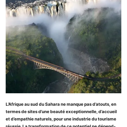
L’Afrique au sud du Sahara ne manque pas d’atouts, en
termes de sites d’une beauté exceptionnelle, d’accueil
et d’empathie naturels, pour une industrie du tourisme
réussie. La transformation de ce potentiel ne dépend-