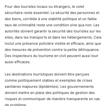
Pour des touristes locaux ou étrangers, le volet
sécuritaire reste essentiel. La sécurité des personnes et
des biens, corrélée à une stabilité politique et un faible
taux de criminalité reste une condition sine qua non. Les
autorités doivent garantir la sécurité des touristes sur les
sites, dans les transports et dans les hébergements. Cela
inclut une présence policière visible et efficace, ainsi que
des mesures de prévention contre la petite délinquance.
Des inspecteurs du tourisme en civil peuvent aussi tout
aussi efficaces.
Les destinations touristiques doivent être perçues
comme politiquement stables et exemptes de crises
sanitaires majeures (épidémies). Les gouvernements
doivent mettre en place des politiques de gestion des
risques et communiquer de manière transparente en cas
de problème.