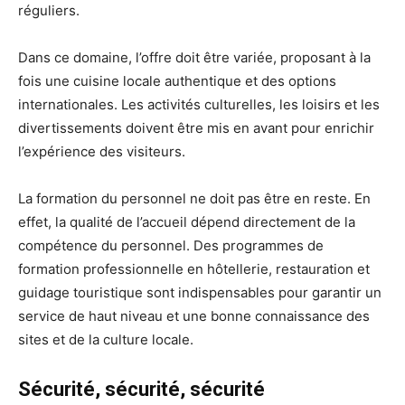
réguliers.
Dans ce domaine, l’offre doit être variée, proposant à la
fois une cuisine locale authentique et des options
internationales. Les activités culturelles, les loisirs et les
divertissements doivent être mis en avant pour enrichir
l’expérience des visiteurs.
La formation du personnel ne doit pas être en reste. En
effet, la qualité de l’accueil dépend directement de la
compétence du personnel. Des programmes de
formation professionnelle en hôtellerie, restauration et
guidage touristique sont indispensables pour garantir un
service de haut niveau et une bonne connaissance des
sites et de la culture locale.
Sécurité, sécurité, sécurité