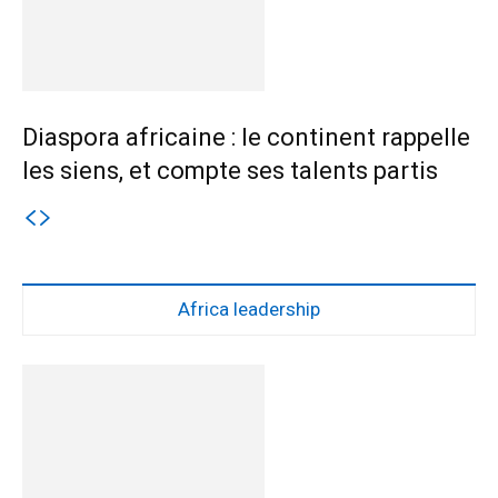
Diaspora africaine : le continent rappelle
les siens, et compte ses talents partis
Africa leadership