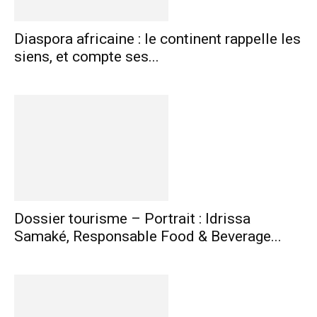
Diaspora africaine : le continent rappelle les
siens, et compte ses...
Dossier tourisme – Portrait : Idrissa
Samaké, Responsable Food & Beverage...