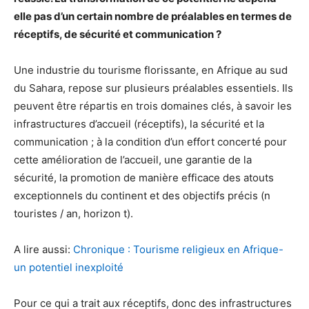
elle pas d’un certain nombre de préalables en termes de
réceptifs, de sécurité et communication ?
Une industrie du tourisme florissante, en Afrique au sud
du Sahara, repose sur plusieurs préalables essentiels. Ils
peuvent être répartis en trois domaines clés, à savoir les
infrastructures d’accueil (réceptifs), la sécurité et la
communication ; à la condition d’un effort concerté pour
cette amélioration de l’accueil, une garantie de la
sécurité, la promotion de manière efficace des atouts
exceptionnels du continent et des objectifs précis (n
touristes / an, horizon t).
A lire aussi:
Chronique : Tourisme religieux en Afrique-
un potentiel inexploité
Pour ce qui a trait aux réceptifs, donc des infrastructures