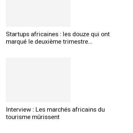
Startups africaines : les douze qui ont
marqué le deuxième trimestre...
Interview : Les marchés africains du
tourisme mûrissent