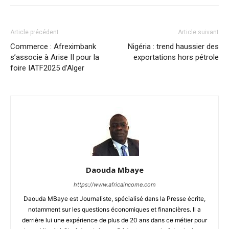
Article précédent
Article suivant
Commerce : Afreximbank
Nigéria : trend haussier des
s’associe à Arise II pour la
exportations hors pétrole
foire IATF2025 d’Alger
Daouda Mbaye
https://www.africaincome.com
Daouda MBaye est Journaliste, spécialisé dans la Presse écrite,
notamment sur les questions économiques et financières. Il a
derrière lui une expérience de plus de 20 ans dans ce métier pour