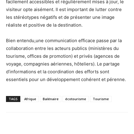
facilement accessibles et régulièrement mises à jour, le
visiteur opte aisément. Il est important de lutter contre
les stéréotypes négatifs et de présenter une image
réaliste et positive de la destination.
Bien entendu,une communication efficace passe par la
collaboration entre les acteurs publics (ministères du
tourisme, offices de promotion) et privés (agences de
voyage, compagnies aériennes, hôteliers). Le partage
d’informations et la coordination des efforts sont
essentiels pour un développement cohérent et pérenne.
TAGS
Afrique
Balénaire
écotourisme
Tourisme
Facebook
X
Pinterest
WhatsA