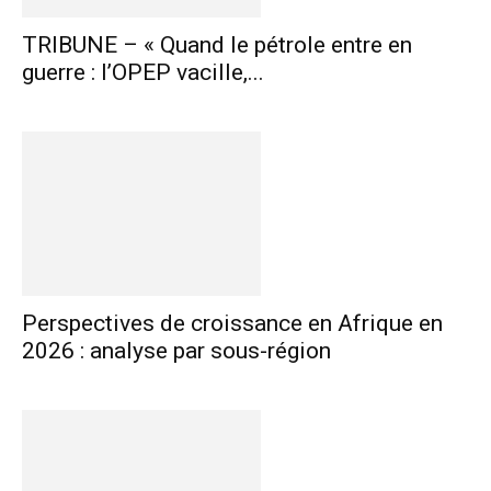
TRIBUNE – « Quand le pétrole entre en
guerre : l’OPEP vacille,...
Perspectives de croissance en Afrique en
2026 : analyse par sous-région