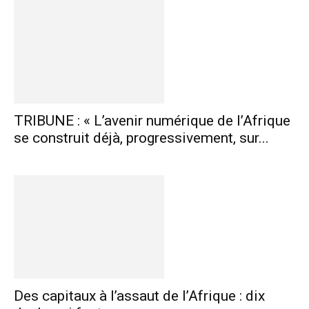
TRIBUNE : « L’avenir numérique de l’Afrique
se construit déjà, progressivement, sur...
Des capitaux à l’assaut de l’Afrique : dix