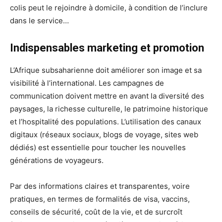
colis peut le rejoindre à domicile, à condition de l’inclure
dans le service…
Indispensables marketing et promotion
L’Afrique subsaharienne doit améliorer son image et sa
visibilité à l’international. Les campagnes de
communication doivent mettre en avant la diversité des
paysages, la richesse culturelle, le patrimoine historique
et l’hospitalité des populations. L’utilisation des canaux
digitaux (réseaux sociaux, blogs de voyage, sites web
dédiés) est essentielle pour toucher les nouvelles
générations de voyageurs.
Par des informations claires et transparentes, voire
pratiques, en termes de formalités de visa, vaccins,
conseils de sécurité, coût de la vie, et de surcroît