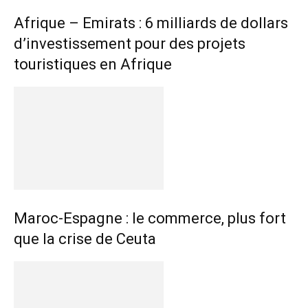
Afrique – Emirats : 6 milliards de dollars
d’investissement pour des projets
touristiques en Afrique
Maroc-Espagne : le commerce, plus fort
que la crise de Ceuta