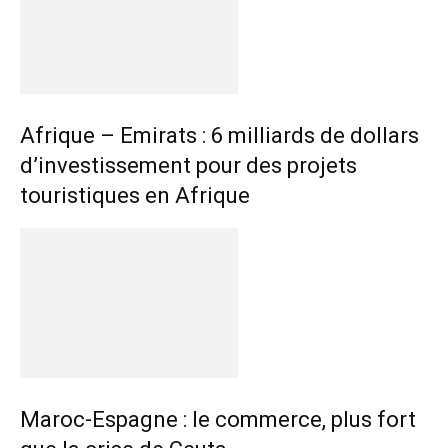
Afrique – Emirats : 6 milliards de dollars
d’investissement pour des projets
touristiques en Afrique
Maroc-Espagne : le commerce, plus fort