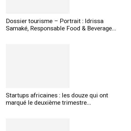
Dossier tourisme – Portrait : Idrissa
Samaké, Responsable Food & Beverage...
Startups africaines : les douze qui ont
marqué le deuxième trimestre...