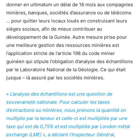
donner en ultimatum un délai de 18 mois aux compagnies
minières, banques, sociétés d’assurance ou de télécoms
… pour quitter leurs locaux loués en construisant leurs
sièges sociaux, afin de mieux contribuer au
développement de la Guinée. Autre mesure prise pour
une meilleure gestion des ressources minières est
l’application stricte de l’article 198 du code minier
guinéen qui stipule l’obligation d’analyse des échantillons
par le Laboratoire National de la Géologie. Ce qui était
jusque – là assuré par les sociétés minières.
« L’analyse des échantillons est une question de
souveraineté nationale. Pour calculer les taxes
d’extractions ou minières, nous prenons la quantité on
multiplie par la teneur et celle-ci est multipliée par une
taxe qui est de 0,75% et est multipliée par London métal
exchange (LME) », a déclaré l’Inspecteur Général,