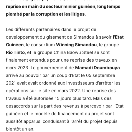
reprise en main du secteur minier guinéen, longtemps
plombé par la corruption et les litiges.
Les différents partenaires dans le projet de
développement du gisement de Simandou à savoir
l’Etat
Guinéen
, le consortium
Winning Simandou
, le groupe
Rio Tinto
, et le groupe China Baowu Steel se sont
finalement entendus pour une reprise des travaux en
mars 2023. Le gouvernement de
Mamadi Doumbouya
arrivé au pouvoir par un coup d’Etat le 05 septembre
2021 avait avait ordonné aux investisseurs d’arrêter les
opérations sur le site en mars 2022. Une reprise des
travaux a été autorisée 15 jours plus tard. Mais des
désaccords sur la part des revenus à percevoir par l’Etat
guinéen et le modèle de financement du projet sont
aussitôt apparus, conduisant à l’arrêt du projet depuis
bientôt un an.