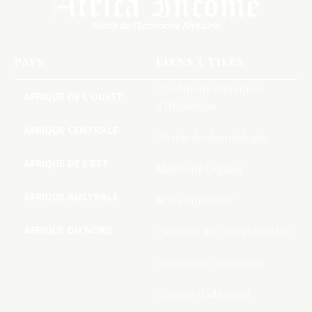
PAYS
LIENS UTILES
Conditions Générales
AFRIQUE DE L’OUEST
d’Utilisation
AFRIQUE CENTRALE
Charte de deontologie
AFRIQUE DE L’EST
Mentions Légales
AFRIQUE AUSTRALE
Nous Contacter
AFRIQUE DU NORD
Politique de Confidentialite
Connecter / rejoindre
Compte d’adhérent