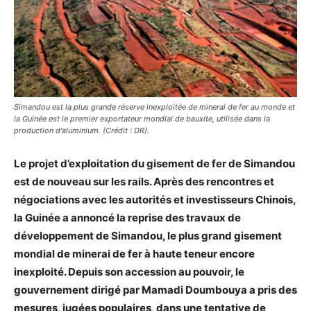
Simandou est la plus grande réserve inexploitée de minerai de fer au monde et
la Guinée est le premier exportateur mondial de bauxite, utilisée dans la
production d'aluminium. (Crédit : DR).
Le projet d’exploitation du gisement de fer de Simandou
est de nouveau sur les rails. Après des rencontres et
négociations avec les autorités et investisseurs Chinois,
la Guinée a annoncé la reprise des travaux de
développement de Simandou, le plus grand gisement
mondial de minerai de fer à haute teneur encore
inexploité. Depuis son accession au pouvoir, le
gouvernement dirigé par Mamadi Doumbouya a pris des
mesures, jugées populaires, dans une tentative de