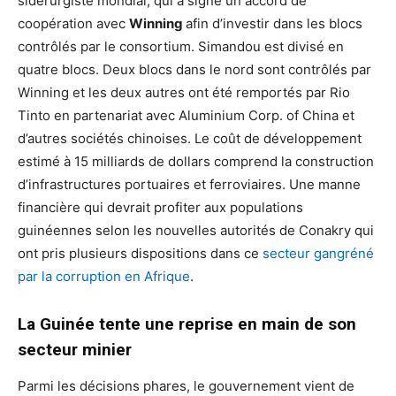
sidérurgiste mondial, qui a signé un accord de
coopération avec
Winning
afin d’investir dans les blocs
contrôlés par le consortium. Simandou est divisé en
quatre blocs. Deux blocs dans le nord sont contrôlés par
Winning et les deux autres ont été remportés par Rio
Tinto en partenariat avec Aluminium Corp. of China et
d’autres sociétés chinoises. Le coût de développement
estimé à 15 milliards de dollars comprend la construction
d’infrastructures portuaires et ferroviaires. Une manne
financière qui devrait profiter aux populations
guinéennes selon les nouvelles autorités de Conakry qui
ont pris plusieurs dispositions dans ce
secteur gangréné
par la corruption en Afrique
.
La Guinée tente une reprise en main de son
secteur minier
Parmi les décisions phares, le gouvernement vient de