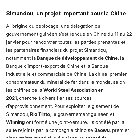
Simandou, un projet important pour la Chine
A l’origine du déblocage, une délégation du
gouvernement guinéen s’est rendue en Chine du 11 au 22
janvier pour rencontrer toutes les parties prenantes et
les partenaires financiers du projet Simandou,
notamment la
Banque de développement de Chine
, la
Banque d’import-export de Chine et la Banque
industrielle et commerciale de Chine. La chine, premier
consommateur du minerai de fer dans le monde, selon
les chiffres de la
World Steel Association en
2021,
cherche à diversifier ses sources
d’approvisionnement. Pour exploiter le gisement de
Simandou
, Rio Tinto
, le gouvernement guinéen et
Winning
ont formé une joint-venture. Ils ont été par la
suite rejoints par la compagnie chinoise
Baowu
, premier