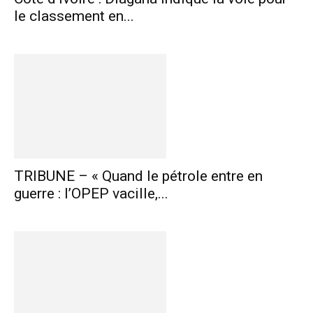
le classement en...
TRIBUNE – « Quand le pétrole entre en
guerre : l’OPEP vacille,...