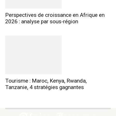
Perspectives de croissance en Afrique en
2026 : analyse par sous-région
Tourisme : Maroc, Kenya, Rwanda,
Tanzanie, 4 stratégies gagnantes