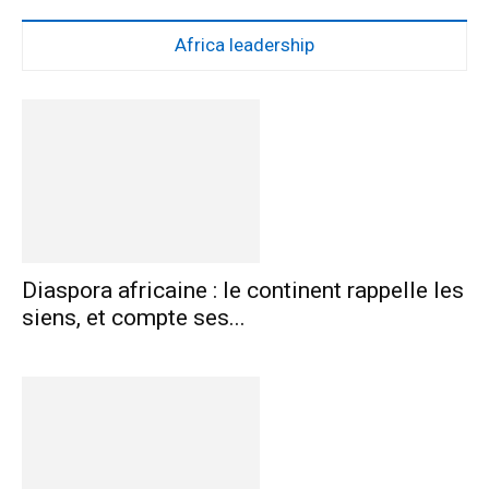
Africa leadership
Diaspora africaine : le continent rappelle les
siens, et compte ses...