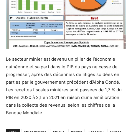
Le secteur minier est devenu un pilier de l’économie
guinéenne et sa part dans le PIB du pays ne cesse de
progresser, après des décennies de litiges soldées en
parties par le gouvernement précédent d’Alpha Condé.
Les recettes fiscales minières sont passées de 1,7 % du
PIB en 2020 à 2,1 en 2021 en raison d’une amélioration
dans la collecte des revenus, selon les chiffres de la
Banque Mondiale.
TAGS
Africa Income
Afrique
Baowu
Conackry
Guinée