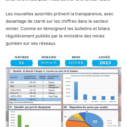
Les nouvelles autorités prônent la transparence, avec
davantage de clarté sur les chiffres dans le secteur
minier. Comme en témoignent les bulletins et bilans
régulièrement publiés par le ministère des mines
guinéen sur ses réseaux.