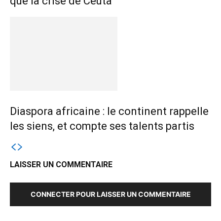
que la crise de Ceuta
Diaspora africaine : le continent rappelle
les siens, et compte ses talents partis
LAISSER UN COMMENTAIRE
CONNECTER POUR LAISSER UN COMMENTAIRE