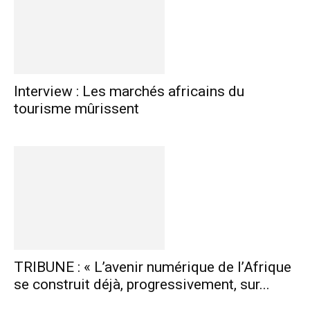
Interview : Les marchés africains du
tourisme mûrissent
TRIBUNE : « L’avenir numérique de l’Afrique
se construit déjà, progressivement, sur...