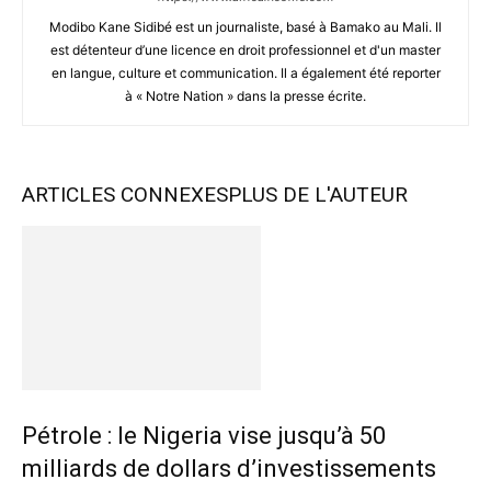
Modibo Kane Sidibé est un journaliste, basé à Bamako au Mali. Il
est détenteur d’une licence en droit professionnel et d'un master
en langue, culture et communication. Il a également été reporter
à « Notre Nation » dans la presse écrite.
ARTICLES CONNEXES
PLUS DE L'AUTEUR
Pétrole : le Nigeria vise jusqu’à 50
milliards de dollars d’investissements