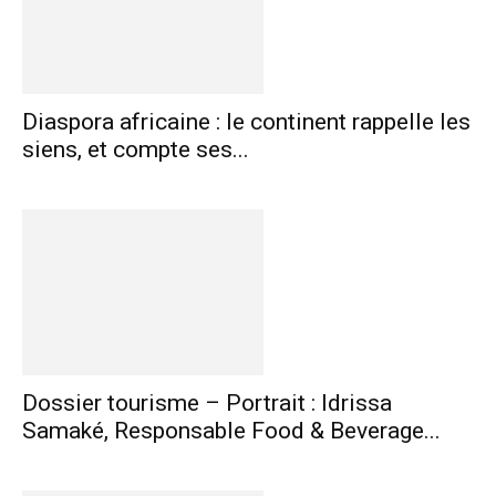
Diaspora africaine : le continent rappelle les
siens, et compte ses...
Dossier tourisme – Portrait : Idrissa
Samaké, Responsable Food & Beverage...