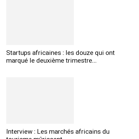
Startups africaines : les douze qui ont
marqué le deuxième trimestre...
Interview : Les marchés africains du