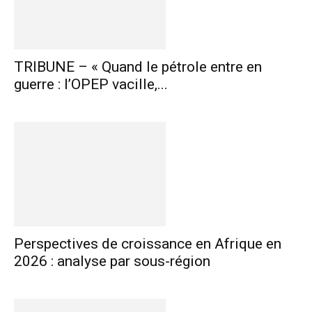
TRIBUNE – « Quand le pétrole entre en
guerre : l’OPEP vacille,...
Perspectives de croissance en Afrique en
2026 : analyse par sous-région