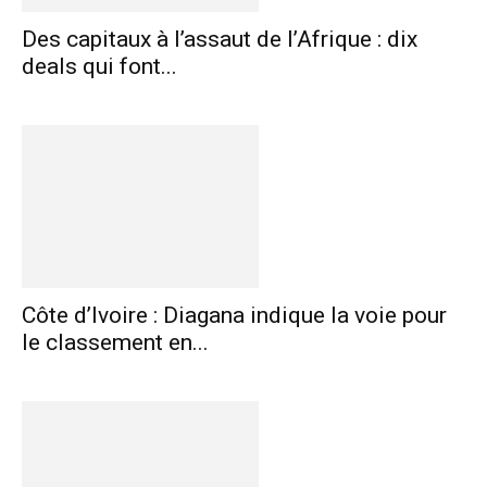
Des capitaux à l’assaut de l’Afrique : dix
deals qui font...
Côte d’Ivoire : Diagana indique la voie pour
le classement en...