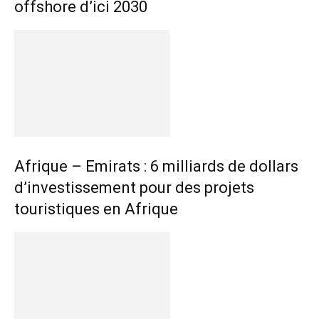
offshore d’ici 2030
Afrique – Emirats : 6 milliards de dollars
d’investissement pour des projets
touristiques en Afrique