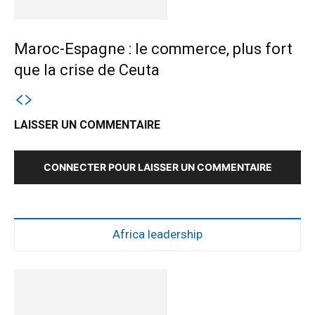
Maroc-Espagne : le commerce, plus fort
que la crise de Ceuta
LAISSER UN COMMENTAIRE
CONNECTER POUR LAISSER UN COMMENTAIRE
Africa leadership