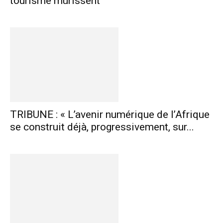
tourisme mûrissent
TRIBUNE : « L’avenir numérique de l’Afrique
se construit déjà, progressivement, sur...