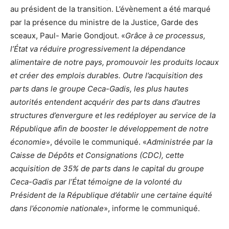
au président de la transition. L’évènement a été marqué
par la présence du ministre de la Justice, Garde des
sceaux, Paul- Marie Gondjout. «
Grâce à ce processus,
l’État va réduire progressivement la dépendance
alimentaire de notre pays, promouvoir les produits locaux
et créer des emplois durables. Outre l’acquisition des
parts dans le groupe Ceca-Gadis, les plus hautes
autorités entendent acquérir des parts dans d’autres
structures d’envergure et les redéployer au service de la
République afin de booster le développement de notre
économie
», dévoile le communiqué. «
Administrée par la
Caisse de Dépôts et Consignations (CDC), cette
acquisition de 35% de parts dans le capital du groupe
Ceca-Gadis par l’État témoigne de la volonté du
Président de la République d’établir une certaine équité
dans l’économie nationale
», informe le communiqué.