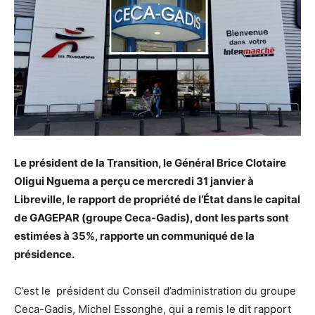
Le président de la Transition, le Général Brice Clotaire
Oligui Nguema a perçu ce mercredi 31 janvier à
Libreville, le rapport de propriété de l’État dans le capital
de GAGEPAR (groupe Ceca-Gadis), dont les parts sont
estimées à 35%, rapporte un communiqué de la
présidence.
C’est le président du Conseil d’administration du groupe
Ceca-Gadis, Michel Essonghe, qui a remis le dit rapport