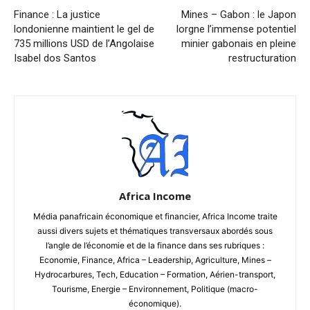
Finance : La justice
Mines – Gabon : le Japon
londonienne maintient le gel de
lorgne l’immense potentiel
735 millions USD de l’Angolaise
minier gabonais en pleine
Isabel dos Santos
restructuration
Africa Income
Média panafricain économique et financier, Africa Income traite
aussi divers sujets et thématiques transversaux abordés sous
l’angle de l’économie et de la finance dans ses rubriques :
Economie, Finance, Africa – Leadership, Agriculture, Mines –
Hydrocarbures, Tech, Education – Formation, Aérien-transport,
Tourisme, Energie – Environnement, Politique (macro-
économique).