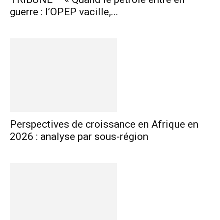
guerre : l’OPEP vacille,...
Perspectives de croissance en Afrique en
2026 : analyse par sous-région