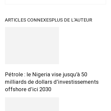
ARTICLES CONNEXES
PLUS DE L'AUTEUR
Pétrole : le Nigeria vise jusqu’à 50
milliards de dollars d’investissements
offshore d’ici 2030