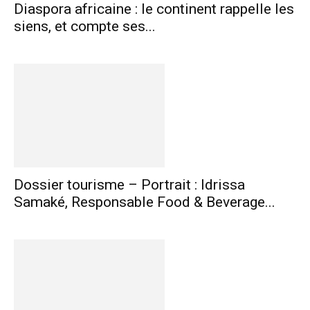
Diaspora africaine : le continent rappelle les
siens, et compte ses...
Dossier tourisme – Portrait : Idrissa
Samaké, Responsable Food & Beverage...