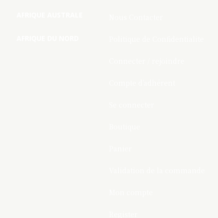
AFRIQUE AUSTRALE
Nous Contacter
AFRIQUE DU NORD
Politique de Confidentialite
Connecter / rejoindre
Compte d’adhérent
Se connecter
Boutique
Panier
Validation de la commande
Mon compte
Register