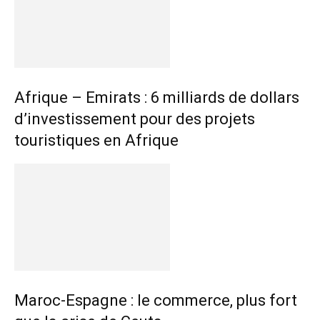
Afrique – Emirats : 6 milliards de dollars
d’investissement pour des projets
touristiques en Afrique
Maroc-Espagne : le commerce, plus fort