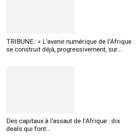
TRIBUNE : « L’avenir numérique de l’Afrique
se construit déjà, progressivement, sur...
Des capitaux à l’assaut de l’Afrique : dix
deals qui font...