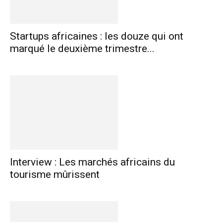
Startups africaines : les douze qui ont
marqué le deuxième trimestre...
Interview : Les marchés africains du
tourisme mûrissent