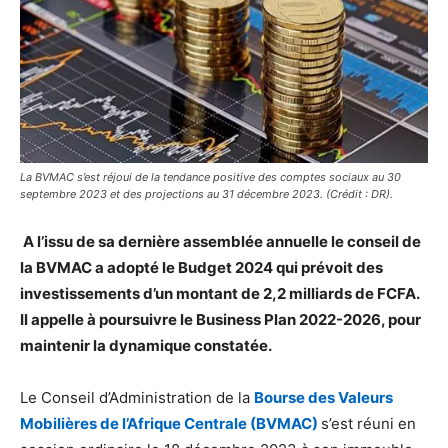
La BVMAC s’est réjoui de la tendance positive des comptes sociaux au 30
septembre 2023 et des projections au 31 décembre 2023. (Crédit : DR).
A l’issu de sa dernière assemblée annuelle le conseil de
la BVMAC a adopté le Budget 2024 qui prévoit des
investissements d’un montant de 2,2 milliards de FCFA.
Il appelle à poursuivre le Business Plan 2022-2026, pour
maintenir la dynamique constatée.
Le Conseil d’Administration de la
Bourse des Valeurs
Mobilières de l’Afrique Centrale (BVMAC)
s’est réuni en