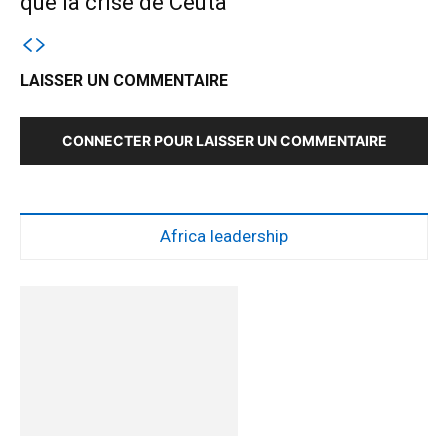
que la crise de Ceuta
LAISSER UN COMMENTAIRE
CONNECTER POUR LAISSER UN COMMENTAIRE
Africa leadership