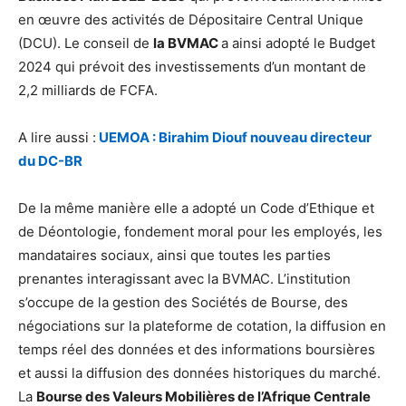
en œuvre des activités de Dépositaire Central Unique
(DCU). Le conseil de
la BVMAC
a ainsi adopté le Budget
2024 qui prévoit des investissements d’un montant de
2,2 milliards de FCFA.
A lire aussi :
UEMOA : Birahim Diouf nouveau directeur
du DC-BR
De la même manière elle a adopté un Code d’Ethique et
de Déontologie, fondement moral pour les employés, les
mandataires sociaux, ainsi que toutes les parties
prenantes interagissant avec la BVMAC. L’institution
s’occupe de la gestion des Sociétés de Bourse, des
négociations sur la plateforme de cotation, la diffusion en
temps réel des données et des informations boursières
et aussi la diffusion des données historiques du marché.
La
Bourse des Valeurs Mobilières de l’Afrique Centrale